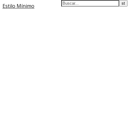
Estilo Mínimo