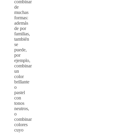
combinar
de
muchas
formas:
además
de por
familias,
también
se
puede,
por
ejemplo,
combinar
un
color
brillante
o
pastel
con
tonos
neutros,
o
combinar
colores
cuyo