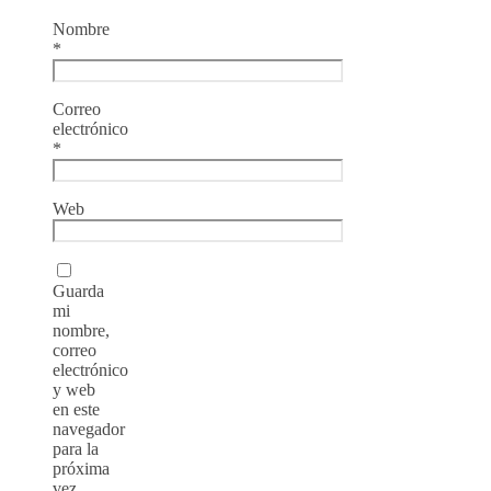
Nombre
*
Correo
electrónico
*
Web
Guarda
mi
nombre,
correo
electrónico
y web
en este
navegador
para la
próxima
vez