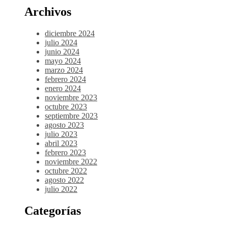
Archivos
diciembre 2024
julio 2024
junio 2024
mayo 2024
marzo 2024
febrero 2024
enero 2024
noviembre 2023
octubre 2023
septiembre 2023
agosto 2023
julio 2023
abril 2023
febrero 2023
noviembre 2022
octubre 2022
agosto 2022
julio 2022
Categorías