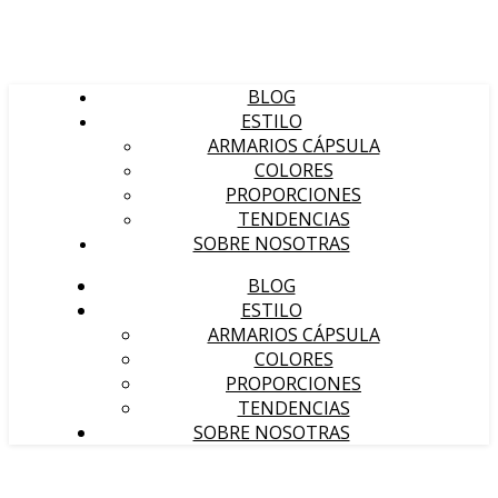
BLOG
ESTILO
ARMARIOS CÁPSULA
COLORES
PROPORCIONES
TENDENCIAS
SOBRE NOSOTRAS
BLOG
ESTILO
ARMARIOS CÁPSULA
COLORES
PROPORCIONES
TENDENCIAS
SOBRE NOSOTRAS