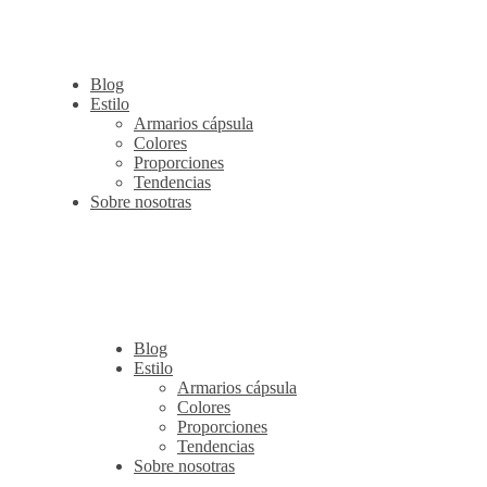
Blog
Estilo
Armarios cápsula
Colores
Proporciones
Tendencias
Sobre nosotras
Blog
Estilo
Armarios cápsula
Colores
Proporciones
Tendencias
Sobre nosotras