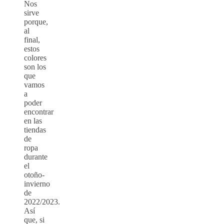
Nos
sirve
porque,
al
final,
estos
colores
son los
que
vamos
a
poder
encontrar
en las
tiendas
de
ropa
durante
el
otoño-
invierno
de
2022/2023.
Así
que, si