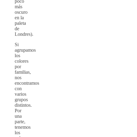
poco
más
oscuro
en la
paleta
de
Londres).
Si
agrupamos
los
colores
por
familias,
nos
encontramos
con
varios
grupos
distintos.
Por
una
parte,
tenemos
los