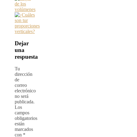
Dejar
una
respuesta
Tu
dirección
de
correo
electrónico
no será
publicada.
Los
campos
obligatorios
están
marcados
con
*