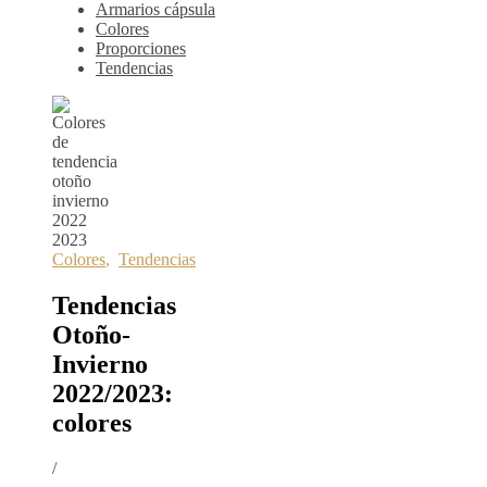
Armarios cápsula
Colores
Proporciones
Tendencias
Colores
,
Tendencias
Tendencias
Otoño-
Invierno
2022/2023:
colores
/